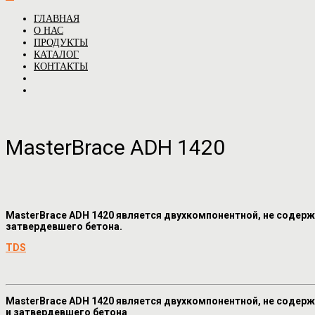
ГЛАВНАЯ
О НАС
ПРОДУКТЫ
КАТАЛОГ
КОНТАКТЫ
MasterBrace ADH 1420
MasterBrace ADH 1420 является двухкомпонентной, не содер
затвердевшего бетона.
TDS
MasterBrace ADH 1420 является двухкомпонентной, не содер
и затвердевшего бетона