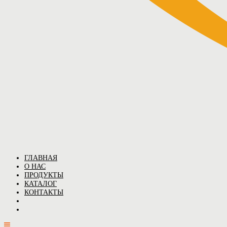
ГЛАВНАЯ
О НАС
ПРОДУКТЫ
КАТАЛОГ
КОНТАКТЫ