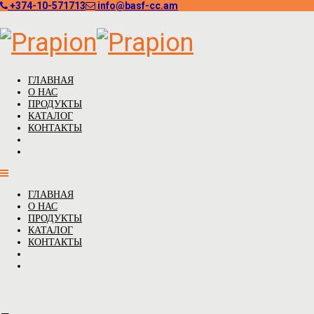
+374-10-571713
info@basf-cc.am
ГЛАВНАЯ
О НАС
ПРОДУКТЫ
КАТАЛОГ
КОНТАКТЫ
ГЛАВНАЯ
О НАС
ПРОДУКТЫ
КАТАЛОГ
КОНТАКТЫ