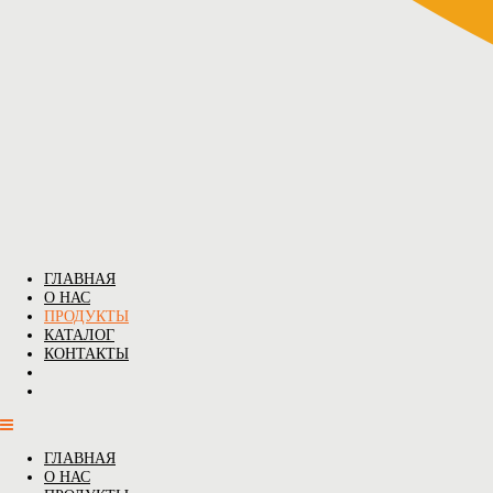
ГЛАВНАЯ
О НАС
ПРОДУКТЫ
КАТАЛОГ
КОНТАКТЫ
ГЛАВНАЯ
О НАС